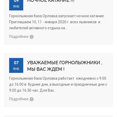
НОЧНОЕ КАТАНИЕ !!!
09
ЯНВ
Горнолыжная база Орловка запускает ночное катание .
Приглашаем 10, 11 - января 2020 г. всех лыжников и
любителей активного отдыха на...
Подробнее
УВАЖАЕМЫЕ ГОРНОЛЫЖНИКИ ,
07
МЫ ВАС ЖДЕМ !
ЯНВ
Горнолыжная база Орловка работает ежедневно с 9.00
до 16.00 в будние дни, а выходные и праздничные дни с
9.00 до 16.30 час. Для Вас...
Подробнее