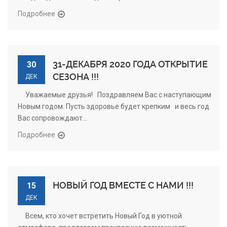
Подробнее
31-ДЕКАБРЯ 2020 ГОДА ОТКРЫТИЕ
30
СЕЗОНА !!!
ДЕК
Уважаемые друзья! Поздравляем Вас с наступающим
Новым годом. Пусть здоровье будет крепким и весь год
Вас сопровождают...
Подробнее
НОВЫЙ ГОД ВМЕСТЕ С НАМИ !!!
15
ДЕК
Всем, кто хочет встретить Новый Год в уютной