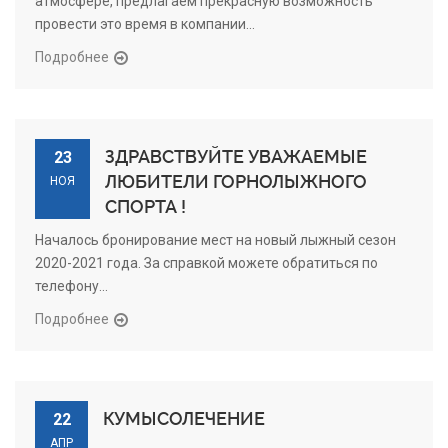
атмосфере, предлагаем прекрасную возможность
провести это время в компании...
Подробнее
ЗДРАВСТВУЙТЕ УВАЖАЕМЫЕ
23
ЛЮБИТЕЛИ ГОРНОЛЫЖНОГО
НОЯ
СПОРТА !
Началось бронирование мест на новый лыжный сезон
2020-2021 года. За справкой можете обратиться по
телефону...
Подробнее
КУМЫСОЛЕЧЕНИЕ
22
АПР