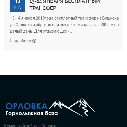
13-14 ЯНВАРЯ БЕСПЛАТНЫЙ
13
ТРАНСФЕР
ЯНВ
13-14 января 2019года бесплатный трансфер из Бишкека
до Орловки и обратно при покупке скипасса за 900сом на
целый день. Для отдыхающих -...
Подробнее
Кеминский район, г.Орловка