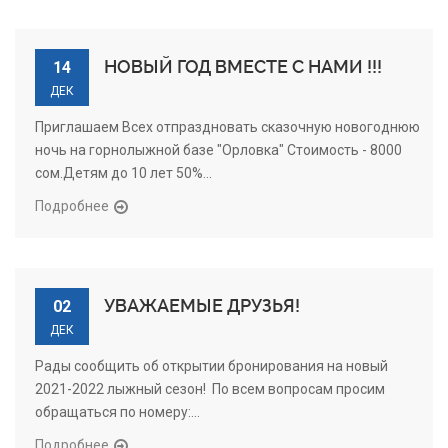
НОВЫЙ ГОД ВМЕСТЕ С НАМИ !!!
14
ДЕК
Приглашаем Всех отпраздновать сказочную новогоднюю
ночь на горнолыжной базе "Орловка" Стоимость - 8000
сом.Детям до 10 лет 50%...
Подробнее
УВАЖАЕМЫЕ ДРУЗЬЯ!
02
ДЕК
Рады сообщить об открытии бронирования на новый
2021-2022 лыжный сезон! По всем вопросам просим
обращаться по номеру:...
Подробнее