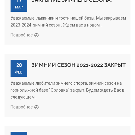
17
МАР
Уважаемые лыжники и гости нашей базы. Мы закрываем
2023-2024 зимний сезон . Ждем вас в новом ...
Подробнее
ЗИМНИЙ СЕЗОН 2021-2022 ЗАКРЫТ
28
ФЕВ
Уважаемые любители зимнего спорта, зимний сезон на
горнолыжной базе "Орловка" закрыт. Будем ждать Вас в
следующем...
Подробнее