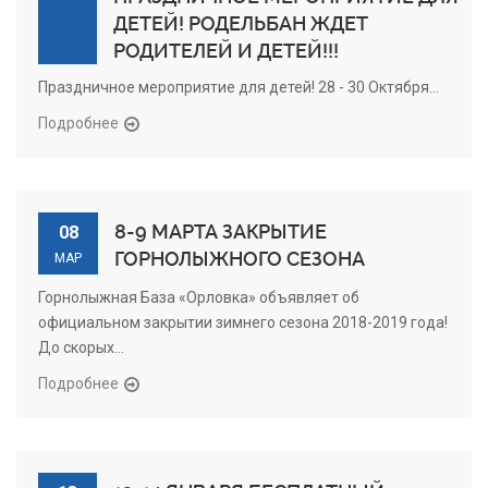
ДЕТЕЙ! РОДЕЛЬБАН ЖДЕТ
РОДИТЕЛЕЙ И ДЕТЕЙ!!!
Праздничное мероприятие для детей! 28 - 30 Октября...
Подробнее
8-9 МАРТА ЗАКРЫТИЕ
08
ГОРНОЛЫЖНОГО СЕЗОНА
МАР
Горнолыжная База «Орловка» объявляет об
официальном закрытии зимнего сезона 2018-2019 года!
До скорых...
Подробнее