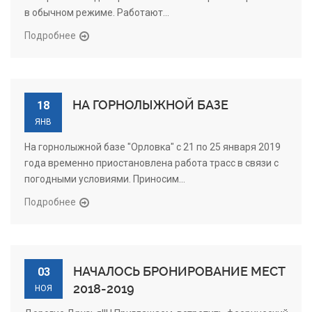
в обычном режиме. Работают...
Подробнее
НА ГОРНОЛЫЖНОЙ БАЗЕ
18
ЯНВ
На горнолыжной базе "Орловка" с 21 по 25 января 2019
года временно приостановлена работа трасс в связи с
погодными условиями. Приносим...
Подробнее
НАЧАЛОСЬ БРОНИРОВАНИЕ МЕСТ
03
2018-2019
НОЯ