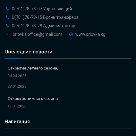
0(701)78-78-07 Управляющий
0(701)78-78-15 Бронь трансфера
0(701)78-78-28 Администратор
orlovka.office@gmail.com
www.orlovka.kg
Последние новости
Открытие летнего сезона.
04.04.2026
23.01.2026
Открытие зимнего сезона.
17.01.2026
Навигация