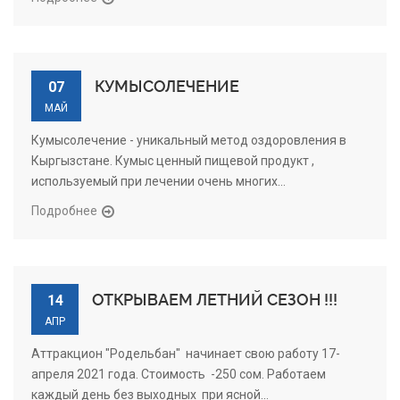
КУМЫСОЛЕЧЕНИЕ
07
МАЙ
Кумысолечение - уникальный метод оздоровления в
Кыргызстане. Кумыс ценный пищевой продукт ,
используемый при лечении очень многих...
Подробнее
ОТКРЫВАЕМ ЛЕТНИЙ СЕЗОН !!!
14
АПР
Аттракцион "Родельбан" начинает свою работу 17-
апреля 2021 года. Стоимость -250 сом. Работаем
каждый день без выходных при ясной...