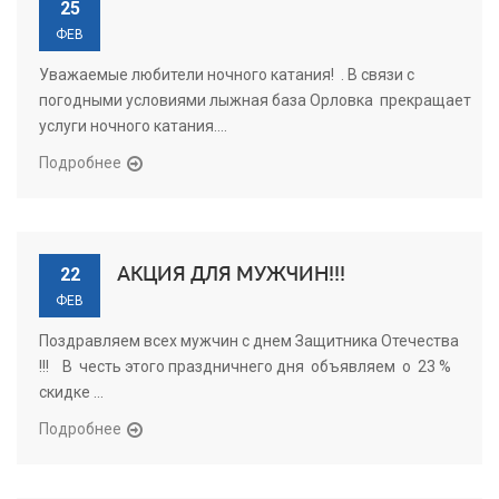
25
ФЕВ
Уважаемые любители ночного катания! . В связи с
погодными условиями лыжная база Орловка прекращает
услуги ночного катания....
Подробнее
АКЦИЯ ДЛЯ МУЖЧИН!!!
22
ФЕВ
Поздравляем всех мужчин с днем Защитника Отечества
!!! В честь этого праздничнего дня объявляем о 23 %
скидке ...
Подробнее