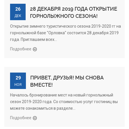
28 ДЕКАБРЯ 2019 ГОДА ОТКРЫТИЕ
26
ГОРНОЛЫЖНОГО СЕЗОНА!
ДЕК
Открытие зимнего туристического сезона 2019-2020 гг на
горнолыжной базе "Орловка" состоится 28 декабря 2019
года. Приглашаем всех...
Подробнее
ПРИВЕТ, ДРУЗЬЯ! МЫ СНОВА
29
ВМЕСТЕ!
НОЯ
Началось бронирование мест на новый горнолыжный
сезон 2019-2020 года. Со стоимостью услуг гостиниц вы
можете ознакомиться в разделе...
Подробнее