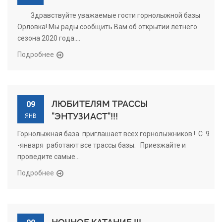
Здравствуйте уважаемые гости горнолыжной базы
Орловка! Мы рады сообщить Вам об открытии летнего
сезона 2020 года....
Подробнее
ЛЮБИТЕЛЯМ ТРАССЫ
09
"ЭНТУЗИАСТ"!!!
ЯНВ
Горнолыжная база приглашает всех горнолыжников ! С 9
-января работают все трассы базы. Приезжайте и
проведите самые...
Подробнее